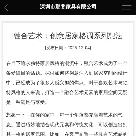
深圳市那斐家具有限公司
融合艺术：创意居家格调系列想法
[发布日期：2025-12-04]
在当下追求独特家居风格的潮流中，融合艺术成为了一个
备受瞩目的话题。探讨如何将创意注入到居家空间的设计
中，已经成为了很多人感兴趣的焦点。对于喜欢艺术与独
特风格的人来说，打造一个融合艺术元素的家居空间无疑
是一种满足与享受。
想象一下，在你的家中，每一个角落都充满着艺术的气
息。通过巧妙地结合现代元素和传统文化，可以创造出别
具一格的居家氛围。比如，在客厅布置一些具有艺术感的