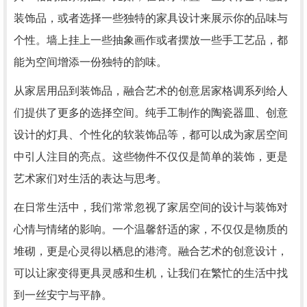
装饰品，或者选择一些独特的家具设计来展示你的品味与
个性。墙上挂上一些抽象画作或者摆放一些手工艺品，都
能为空间增添一份独特的韵味。
从家居用品到装饰品，融合艺术的创意居家格调系列给人
们提供了更多的选择空间。纯手工制作的陶瓷器皿、创意
设计的灯具、个性化的软装饰品等，都可以成为家居空间
中引人注目的亮点。这些物件不仅仅是简单的装饰，更是
艺术家们对生活的表达与思考。
在日常生活中，我们常常忽视了家居空间的设计与装饰对
心情与情绪的影响。一个温馨舒适的家，不仅仅是物质的
堆砌，更是心灵得以栖息的港湾。融合艺术的创意设计，
可以让家变得更具灵感和生机，让我们在繁忙的生活中找
到一丝安宁与平静。