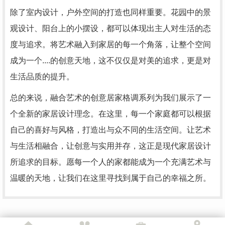
除了室内设计，户外空间的打造也同样重要。花园中的景
观设计、阳台上的小摆设，都可以体现出主人对生活的态
度与追求。将艺术融入到家居的每一个角落，让整个空间
成为一个....的创意天地，这不仅仅是对美的追求，更是对
生活品质的提升。
总的来说，融合艺术的创意居家格调系列为我们展示了一
个全新的家居设计理念。在这里，每一个家庭都可以根据
自己的喜好与风格，打造出与众不同的生活空间。让艺术
与生活相融合，让创意与实用并存，这正是现代家居设计
所追求的目标。愿每一个人的家都能成为一个充满艺术与
温暖的天地，让我们在这里寻找到属于自己的幸福之所。