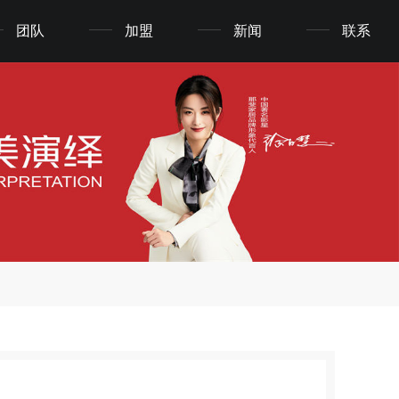
团队
加盟
新闻
联系