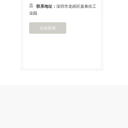
联系地址：
深圳市龙岗区嘉泰欣工
业园
在线咨询