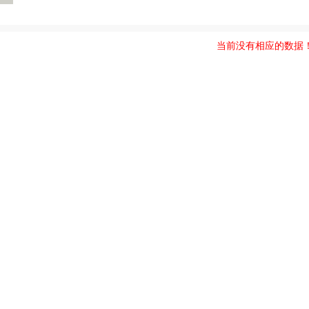
当前没有相应的数据