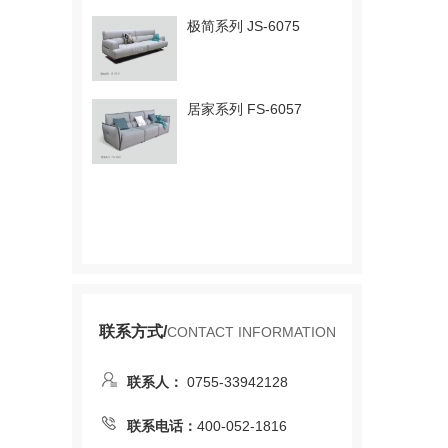
极简系列 JS-6075
居家系列 FS-6057
联系方式/
CONTACT INFORMATION
联系人：
0755-33942128
联系电话：
400-052-1816