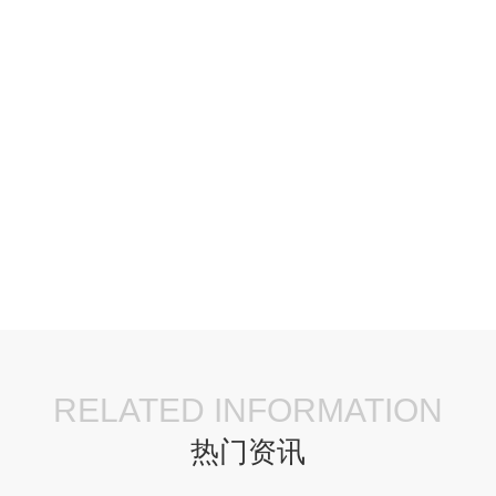
RELATED INFORMATION
热门资讯