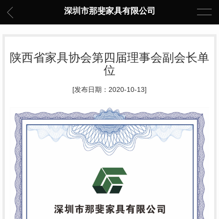
深圳市那斐家具有限公司
陕西省家具协会第四届理事会副会长单
位
[发布日期：2020-10-13]