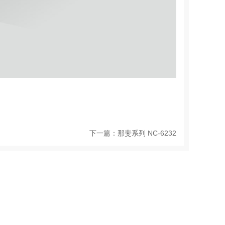
下一篇：
那斐系列 NC-6232