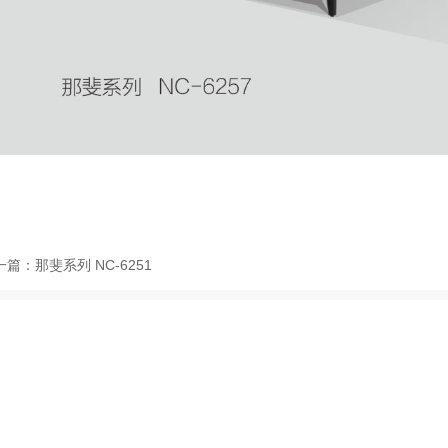
一篇：
那斐系列 NC-6251