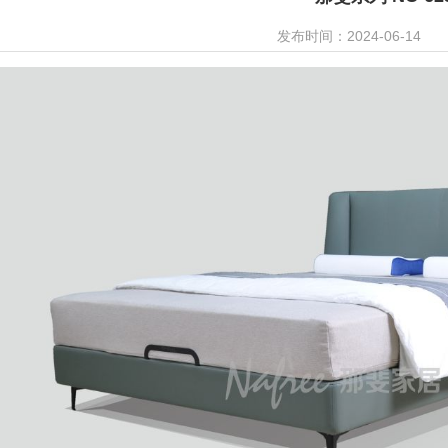
发布时间：2024-06-14