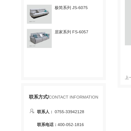
极简系列 JS-6075
居家系列 FS-6057
上
联系方式/
CONTACT INFORMATION
联系人：
0755-33942128
联系电话：
400-052-1816