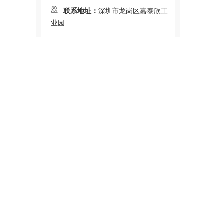
联系地址：
深圳市龙岗区嘉泰欣工
业园
在线咨询