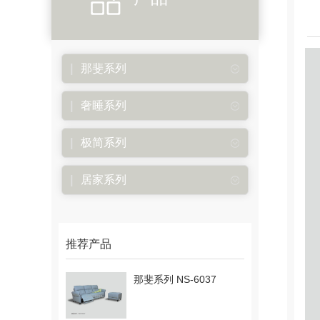
那斐系列
奢睡系列
极简系列
居家系列
推荐产品
那斐系列 NS-6037