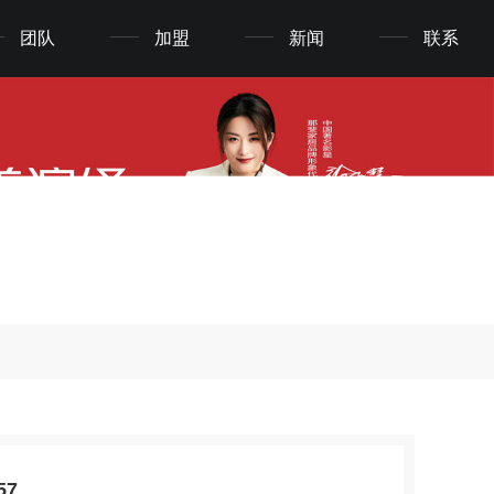
团队
加盟
新闻
联系
57